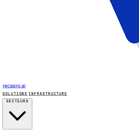
recapro
.ai
SOLUTIONS
INFRASTRUCTURE
SECTEURS