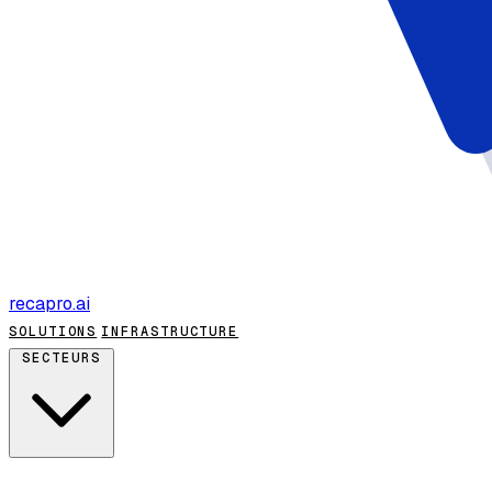
recapro
.ai
SOLUTIONS
INFRASTRUCTURE
SECTEURS